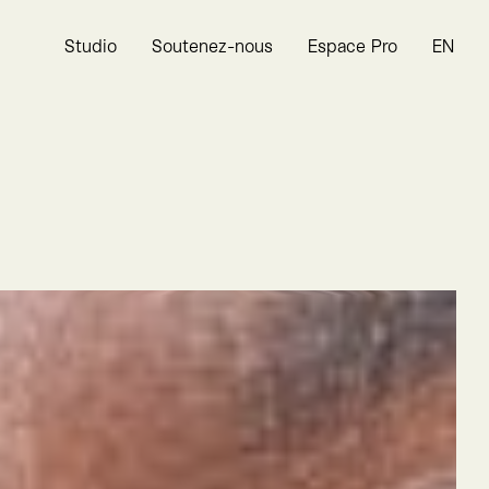
Studio
Soutenez-nous
Espace Pro
EN