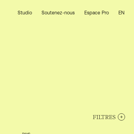
Studio
Soutenez-nous
Espace Pro
EN
FILTRES
PAYS