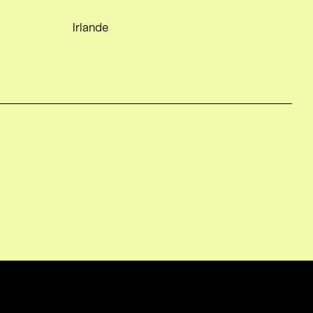
Irlande