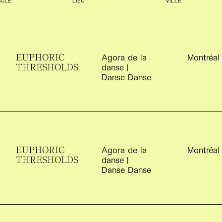
EUPHORIC
S
Agora de la
Montréal
THRESHOLDS
danse |
Danse Danse
EUPHORIC
S
Agora de la
Montréal
THRESHOLDS
danse |
Danse Danse