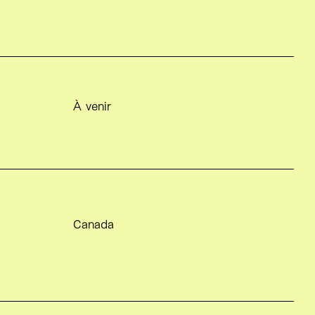
À venir
Canada