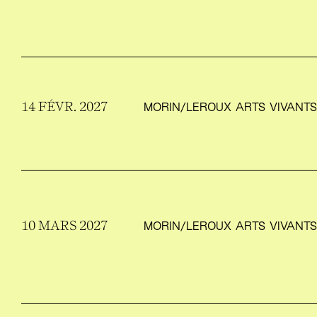
14 FÉVR. 2027
MORIN/​LEROUX ARTS VIVANT
10 MARS 2027
MORIN/​LEROUX ARTS VIVANT