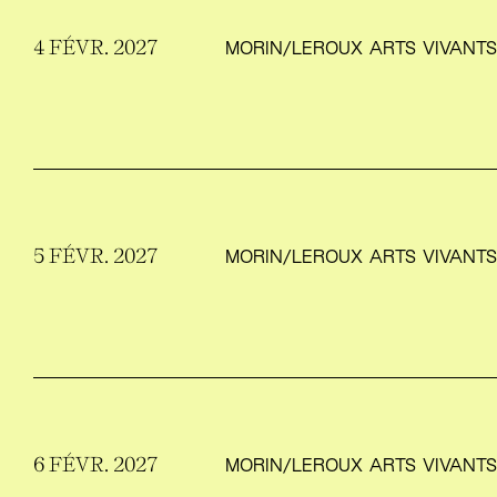
4 FÉVR. 2027
MORIN/​LEROUX ARTS VIVANT
5 FÉVR. 2027
MORIN/​LEROUX ARTS VIVANT
6 FÉVR. 2027
MORIN/​LEROUX ARTS VIVANT