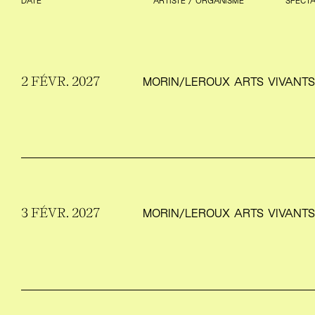
2 FÉVR. 2027
MORIN/​LEROUX ARTS VIVANT
3 FÉVR. 2027
MORIN/​LEROUX ARTS VIVANT