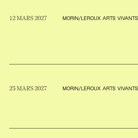
12 MARS 2027
MORIN/​LEROUX ARTS VIVANT
25 MARS 2027
MORIN/​LEROUX ARTS VIVANT