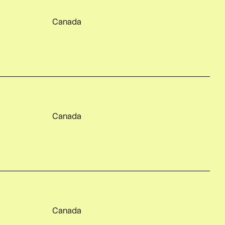
Canada
Canada
Canada