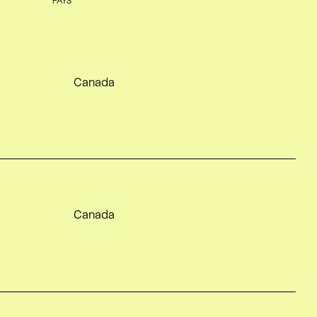
Canada
Canada