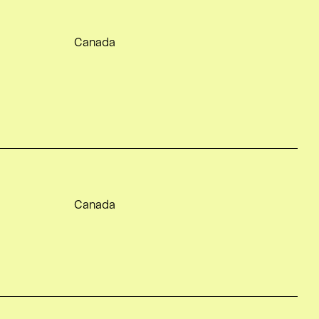
Canada
Canada