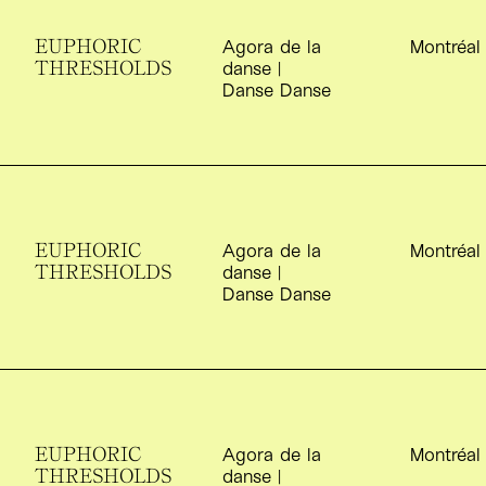
EUPHORIC
S
Agora de la
Montréal
THRESHOLDS
danse |
Danse Danse
EUPHORIC
S
Agora de la
Montréal
THRESHOLDS
danse |
Danse Danse
EUPHORIC
S
Agora de la
Montréal
THRESHOLDS
danse |