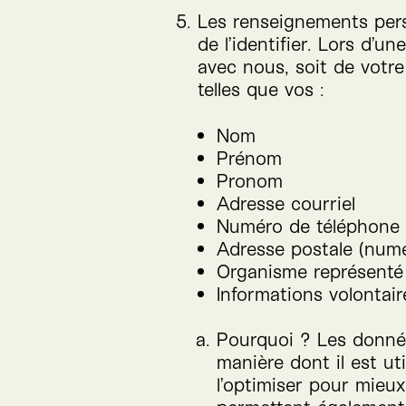
Les renseignements per
de l’identifier. Lors d’
avec nous, soit de votre
telles que vos :
Nom
Prénom
Pronom
Adresse courriel
Numéro de téléphone
Adresse postale (numér
Organisme représenté
Informations volontai
Pourquoi ? Les données
manière dont il est uti
l’optimiser pour mieu