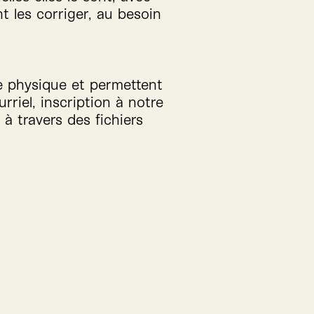
 les corriger, au besoin
e physique et permettent
urriel, inscription à notre
 à travers des fichiers